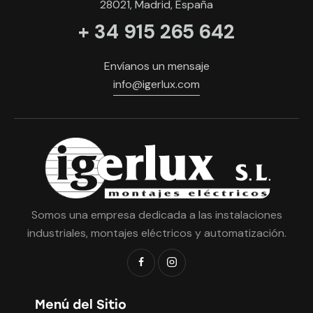
28021, Madrid, España
+ 34 915 265 642
Envíanos un mensaje
info@igerlux.com
Somos una empresa dedicada a las instalaciones
industriales, montajes eléctricos y automatización.
Menú del Sitio