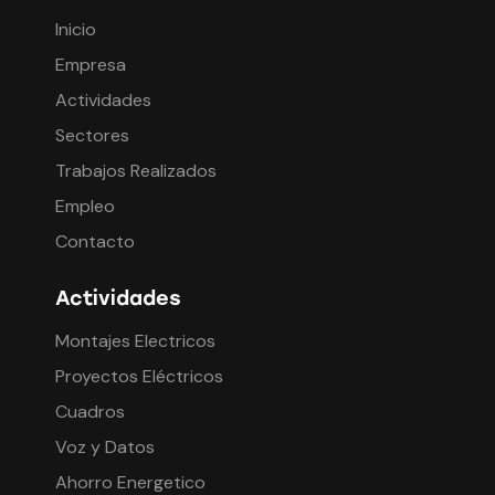
Inicio
Empresa
Actividades
Sectores
Trabajos Realizados
Empleo
Contacto
Actividades
Montajes Electricos
Proyectos Eléctricos
Cuadros
Voz y Datos
Ahorro Energetico