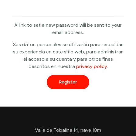
A link to set a new password will be sent to your
email address.
Sus datos personales se utilizarán para respaldar
su experiencia en este sitio web, para administrar
el acceso a su cuenta y para otros fines
descritos en nuestra
privacy policy
.
Register
Valle de Tobalina 14, nave 10m