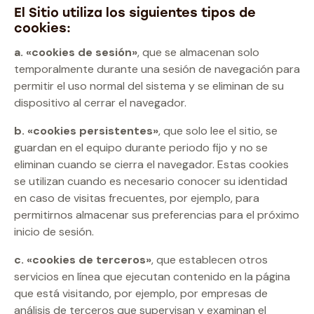
El Sitio utiliza los siguientes tipos de
cookies:
a. «cookies de sesión»
, que se almacenan solo
temporalmente durante una sesión de navegación para
permitir el uso normal del sistema y se eliminan de su
dispositivo al cerrar el navegador.
b. «cookies persistentes»
, que solo lee el sitio, se
guardan en el equipo durante periodo fijo y no se
eliminan cuando se cierra el navegador. Estas cookies
se utilizan cuando es necesario conocer su identidad
en caso de visitas frecuentes, por ejemplo, para
permitirnos almacenar sus preferencias para el próximo
inicio de sesión.
c. «cookies de terceros»
, que establecen otros
servicios en línea que ejecutan contenido en la página
que está visitando, por ejemplo, por empresas de
análisis de terceros que supervisan y examinan el