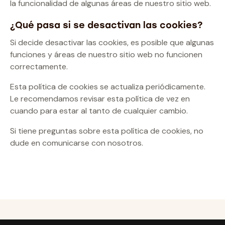
la funcionalidad de algunas áreas de nuestro sitio web.
¿Qué pasa si se desactivan las cookies?
Si decide desactivar las cookies, es posible que algunas
funciones y áreas de nuestro sitio web no funcionen
correctamente.
Esta política de cookies se actualiza periódicamente.
Le recomendamos revisar esta política de vez en
cuando para estar al tanto de cualquier cambio.
Si tiene preguntas sobre esta política de cookies, no
dude en comunicarse con nosotros.