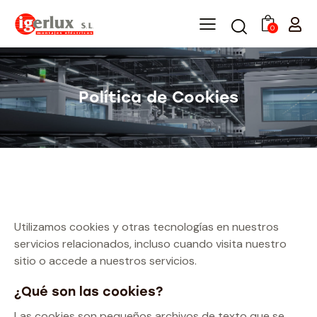
0
Política de Cookies
Utilizamos cookies y otras tecnologías en nuestros
servicios relacionados, incluso cuando visita nuestro
sitio o accede a nuestros servicios.
¿Qué son las cookies?
Las cookies son pequeños archivos de texto que se