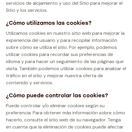
servicios de alojamiento y uso del Sitio para mejorar el
Sitio y los servicios.
¿Cómo utilizamos las cookies?
Utilizamos cookies en nuestro sitio web para mejorar la
experiencia del usuario y para recopilar información
sobre cómo se utiliza el sitio. Por ejemplo, podemos
utilizar cookies para recordar sus preferencias de
idioma y para hacer un seguimiento de las páginas que
visita. También podemos utilizar cookies para analizar el
tráfico en el sitio y mejorar nuestra oferta de
contenido y servicios.
¿Cómo puede controlar las cookies?
Puede controlar y/o eliminar cookies según su
preferencia. Para obtener más información sobre cómo
hacerlo, consulte el sitio web de su navegador. Tenga
en cuenta que la eliminación de cookies puede afectar