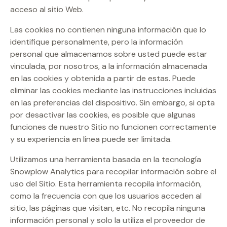
acceso al sitio Web.
Las cookies no contienen ninguna información que lo
identifique personalmente, pero la información
personal que almacenamos sobre usted puede estar
vinculada, por nosotros, a la información almacenada
en las cookies y obtenida a partir de estas. Puede
eliminar las cookies mediante las instrucciones incluidas
en las preferencias del dispositivo. Sin embargo, si opta
por desactivar las cookies, es posible que algunas
funciones de nuestro Sitio no funcionen correctamente
y su experiencia en línea puede ser limitada.
Utilizamos una herramienta basada en la tecnología
Snowplow Analytics para recopilar información sobre el
uso del Sitio. Esta herramienta recopila información,
como la frecuencia con que los usuarios acceden al
sitio, las páginas que visitan, etc. No recopila ninguna
información personal y solo la utiliza el proveedor de