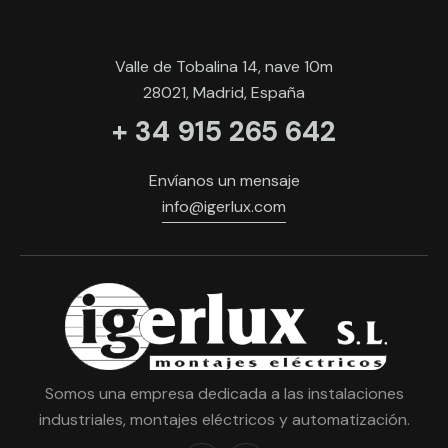
Valle de Tobalina 14, nave 10m
28021, Madrid, España
+ 34 915 265 642
Envíanos un mensaje
info@igerlux.com
Somos una empresa dedicada a las instalaciones
industriales, montajes eléctricos y automatización.