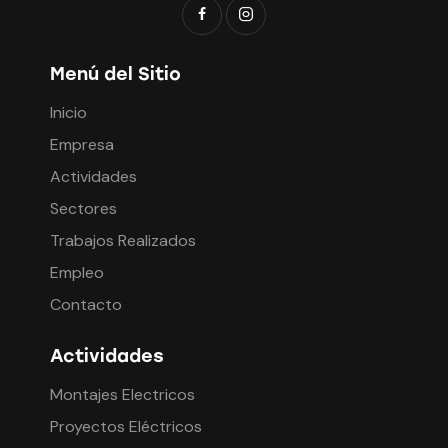
Menú del Sitio
Inicio
Empresa
Actividades
Sectores
Trabajos Realizados
Empleo
Contacto
Actividades
Montajes Electricos
Proyectos Eléctricos