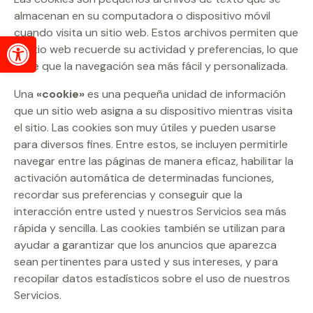
almacenan en su computadora o dispositivo móvil
cuando visita un sitio web. Estos archivos permiten que
Abrir barra de herramientas
el sitio web recuerde su actividad y preferencias, lo que
hace que la navegación sea más fácil y personalizada.
Una
«cookie»
es una pequeña unidad de información
que un sitio web asigna a su dispositivo mientras visita
el sitio. Las cookies son muy útiles y pueden usarse
para diversos fines. Entre estos, se incluyen permitirle
navegar entre las páginas de manera eficaz, habilitar la
activación automática de determinadas funciones,
recordar sus preferencias y conseguir que la
interacción entre usted y nuestros Servicios sea más
rápida y sencilla. Las cookies también se utilizan para
ayudar a garantizar que los anuncios que aparezca
sean pertinentes para usted y sus intereses, y para
recopilar datos estadísticos sobre el uso de nuestros
Servicios.