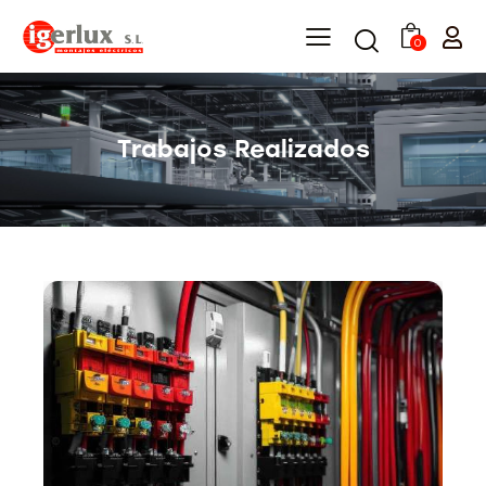
0
Trabajos Realizados