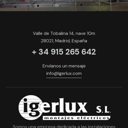
Valle de Tobalina 14, nave 10m
28021, Madrid, España
+ 34 915 265 642
Envíanos un mensaje
info@igerlux.com
Somos una empresa dedicada a las instalaciones