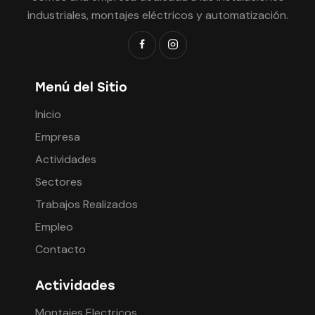
industriales, montajes eléctricos y automatización.
Menú del Sitio
Inicio
Empresa
Actividades
Sectores
Trabajos Realizados
Empleo
Contacto
Actividades
Montajes Electricos