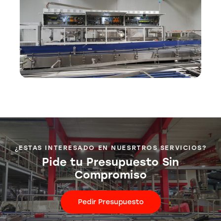
¿ESTAS INTERESADO EN NUESRTROS SERVICIOS?
Pide tu Presupuesto Sin
Compromiso
Pedir Presupuesto